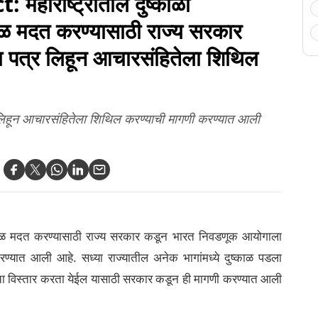
ाराष्ट्रातील दुष्काळी
त्काळ मदत करण्यासाठी राज्य सरकार
पत्र लिहून आचारसंहितेला शिथिल
िहून आचारसंहितेला शिथिल करण्याची मागणी करण्यात आली
र तत्काळ मदत करण्यासाठी राज्य सरकार कडून भारत निवडणूक आयोगाला
्यात आली आहे. सध्या राज्यातील अनेक भागांमध्ये दुष्काळ पडला
ंचा विस्तार करता येईल यासाठी सरकार कडून ही मागणी करण्यात आली