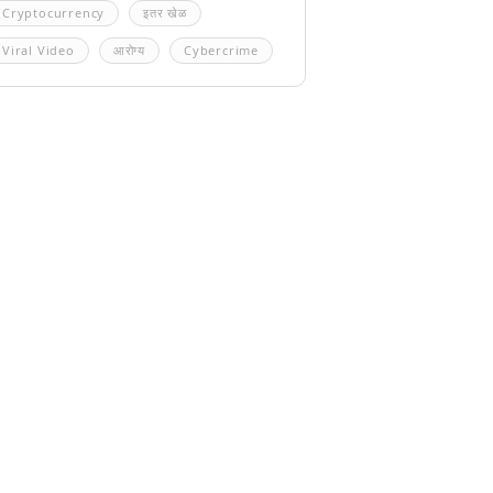
Cryptocurrency
इतर खेळ
Viral Video
आरोग्य
Cybercrime