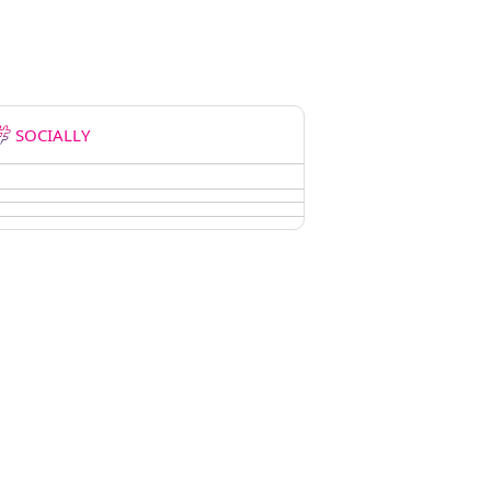
SOCIALLY