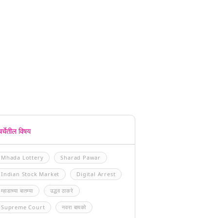
चर्चेतील विषय
Mhada Lottery
Sharad Pawar
Indian Stock Market
Digital Arrest
म्हाडाच्या बातम्या
उद्धव ठाकरे
Supreme Court
नवरा बायको