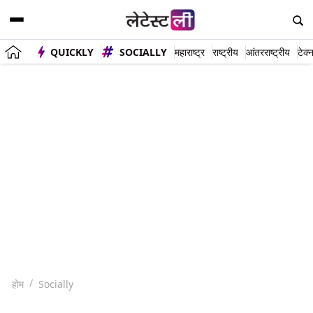
QUICKLY
SOCIALLY
महाराष्ट्र
राष्ट्रीय
आंतरराष्ट्रीय
टेक्
होम
Socially