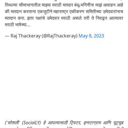
तिथल्या सीमाभागातील माझ्या मराठी मतदार बंधू-भगिनींना माझं आवाहन आहे
की मतदान करताना एकजुटीने महाराष्ट्र एकीकरण समितीच्या उमेदवारांनाच
मतदान करा. इतर पक्षांचे उमेदवार मराठी असले तरी ते निवडून आल्यावर
मराठी भाषेच्या…
— Raj Thackeray (@RajThackeray)
May 8, 2023
('सोशली' (SocialLY) हे आपल्यासाठी ट्विटर, इन्स्टाग्राम आणि यूट्यूब