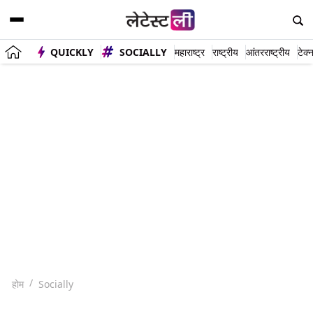
QUICKLY
SOCIALLY
महाराष्ट्र
राष्ट्रीय
आंतरराष्ट्रीय
टेक्
होम
Socially