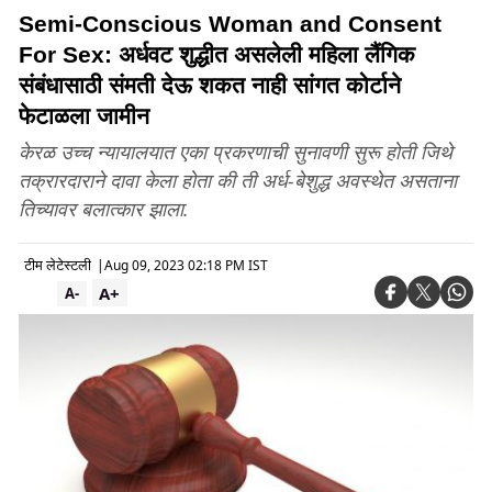
Semi-Conscious Woman and Consent
For Sex: अर्धवट शुद्धीत असलेली महिला लैंगिक
संबंधासाठी संमती देऊ शकत नाही सांगत कोर्टाने
फेटाळला जामीन
केरळ उच्च न्यायालयात एका प्रकरणाची सुनावणी सुरू होती जिथे
तक्रारदाराने दावा केला होता की ती अर्ध-बेशुद्ध अवस्थेत असताना
तिच्यावर बलात्कार झाला.
टीम लेटेस्टली
|
Aug 09, 2023 02:18 PM IST
A+
A-