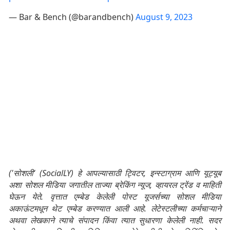
— Bar & Bench (@barandbench)
August 9, 2023
('सोशली' (SocialLY) हे आपल्यासाठी ट्विटर, इन्स्टाग्राम आणि यूट्यूब
अशा सोशल मीडिया जगातील ताज्या ब्रेकिंग न्यूज, व्हायरल ट्रेंड व माहिती
घेऊन येते. वृत्तात एम्बेड केलेली पोस्ट यूजर्सच्या सोशल मीडिया
अकाऊंटमधून थेट एम्बेड करण्यात आली आहे. लेटेस्टलीच्या कर्मचाऱ्याने
अथवा लेखकाने त्याचे संपादन किंवा त्यात सुधारणा केलेली नाही. सदर