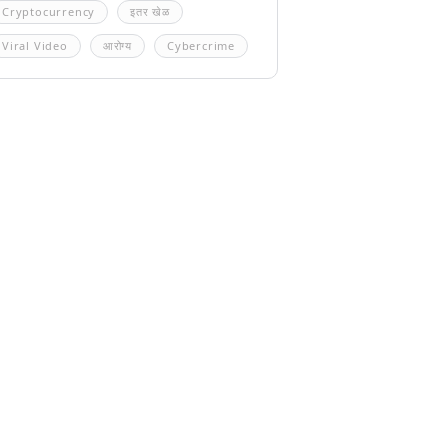
Cryptocurrency
इतर खेळ
Viral Video
आरोग्य
Cybercrime