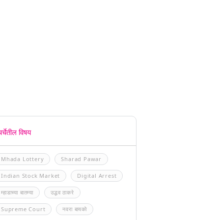
चर्चेतील विषय
Mhada Lottery
Sharad Pawar
Indian Stock Market
Digital Arrest
म्हाडाच्या बातम्या
उद्धव ठाकरे
Supreme Court
नवरा बायको