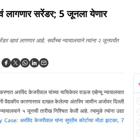
ं लागणार सरेंडर; 5 जूनला येणार
डर व्हावं लागणार आहे. सर्वोच्च न्यायालयाने त्यांना २ जूनपर्यंत
रकरणात अरविंद केजरीवाल यांच्या याचिकेवर राऊस एव्हेन्यू न्यायालयात
ंनी वैद्यकीय कारणास्तव दाखल केलेल्या अंतरिम जामीन अर्जावर दिल्ली
यायालयाने ५ जूनची तारीख निश्चित केली आहे. त्यामुळे त्यांना उद्या
Case: अरविंद केजरीवाल यांना सुप्रीम कोर्टाचा मोठा झटका, 7