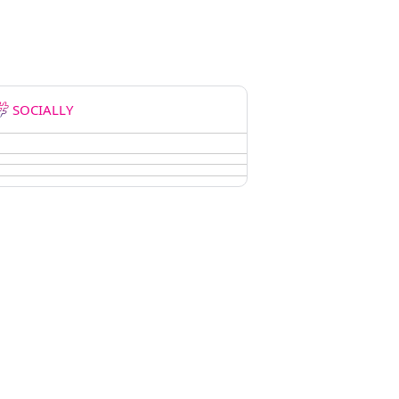
SOCIALLY