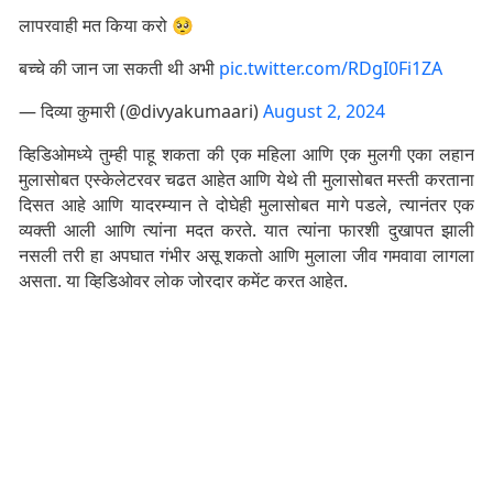
लापरवाही मत किया करो 🥺
बच्चे की जान जा सकती थी अभी
pic.twitter.com/RDgI0Fi1ZA
— दिव्या कुमारी (@divyakumaari)
August 2, 2024
व्हिडिओमध्ये तुम्ही पाहू शकता की एक महिला आणि एक मुलगी एका लहान
मुलासोबत एस्केलेटरवर चढत आहेत आणि येथे ती मुलासोबत मस्ती करताना
दिसत आहे आणि यादरम्यान ते दोघेही मुलासोबत मागे पडले, त्यानंतर एक
व्यक्ती आली आणि त्यांना मदत करते. यात त्यांना फारशी दुखापत झाली
नसली तरी हा अपघात गंभीर असू शकतो आणि मुलाला जीव गमवावा लागला
असता. या व्हिडिओवर लोक जोरदार कमेंट करत आहेत.