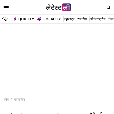
QUICKLY
SOCIALLY
महाराष्ट्र
राष्ट्रीय
आंतरराष्ट्रीय
टेक्
होम
महाराष्ट्र