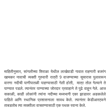
माहितीनुसार, सांगलीच्या शिराळा येथील लाखेवाडी गावात राहणारी बजरंग
खामकर नावाची व्यक्ती गुरुवारी रात्री 9 वाजण्याच्या सुमारास पुलावरून
वारणा नदीची पाणीपातळी पाहण्यासाठी गेली होती, मात्र तोल गेल्याने ते
पाण्यात पडले. त्यानंतर पाण्याच्या जोरदार प्रवाहाने ते पुढे वाहून गेले. आज
सकाळी, काही लोकांनी त्यांना नदीच्या मध्यभागी एका झाडावर अडकलेले
पाहिले आणि स्थानिक प्रशासनाला सावध केले. त्यानंतर केडीआरएफने
ताबडतोब त्या व्यक्तीला वाचवण्यासाठी एक पथक रवाना केले.