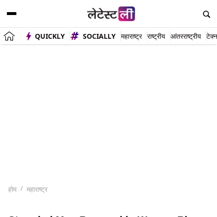
QUICKLY
SOCIALLY
महाराष्ट्र
राष्ट्रीय
आंतरराष्ट्रीय
टेक्
होम
महाराष्ट्र