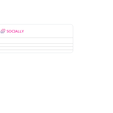
SOCIALLY