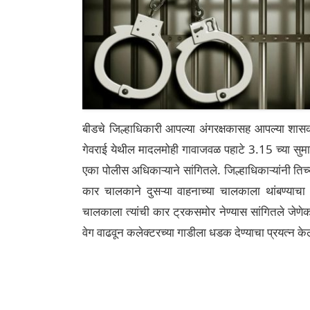
बीडचे जिल्हाधिकारी आपल्या अंगरक्षकासह आपल्या शासक
गेवराई येथील मादलमोही गावाजवळ पहाटे 3.15 च्या सुमार
एका पोलीस अधिकाऱ्याने सांगितले. जिल्हाधिकाऱ्यांनी तिच
कार चालकाने दुसऱ्या वाहनाच्या चालकाला थांबण्याचा इशा
चालकाला त्यांची कार ट्रकसमोर नेण्यास सांगितले जेणेक
वेग वाढवून कलेक्टरच्या गाडीला धडक देण्याचा प्रयत्न के