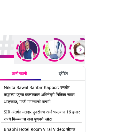
rending Stories
ताजी बातमी
ट्रेंडिंग
Nikita Rawal Ranbir Kapoor: रणबीर
कपूरच्या जुन्या वक्तव्यावर अभिनेत्री निकिता रावल
आक्रमक, माफी मागण्याची मागणी
SIR अंतर्गत मतदार पुनरीक्षण अर्ज भरल्यास 16 हजार
रुपये मिळण्याचा दावा पूर्णपणे खोटा
Bhabhi Hotel Room Viral Video: सोशल