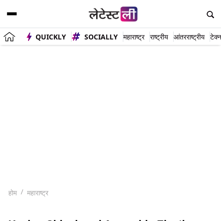
QUICKLY
SOCIALLY
महाराष्ट्र
राष्ट्रीय
आंतरराष्ट्रीय
टेक्
होम
महाराष्ट्र