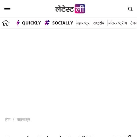
QUICKLY
SOCIALLY
महाराष्ट्र
राष्ट्रीय
आंतरराष्ट्रीय
टेक्
होम
महाराष्ट्र