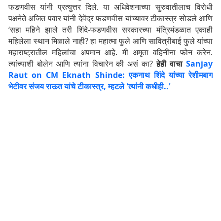
फडणवीस यांनी प्रत्युत्तर दिले. या अधिवेशनाच्या सुरुवातीलाच विरोधी
पक्षनेते अजित पवार यांनी देवेंद्र फडणवीस यांच्यावर टीकास्त्र सोडले आणि
‘सहा महिने झाले तरी शिंदे-फडणवीस सरकारच्या मंत्रिमंडळात एकाही
महिलेला स्थान मिळाले नाही? हा महात्मा फुले आणि सावित्रीबाई फुले यांच्या
महाराष्ट्रातील महिलांचा अपमान आहे. मी अमृता वहिनींना फोन करेन.
त्यांच्याशी बोलेन आणि त्यांना विचारेन की असं का?
हेही वाचा
Sanjay
Raut on CM Eknath Shinde: एकनाथ शिंदे यांच्या रेशीमबाग
भेटीवर संजय राऊत यांचे टीकास्त्र, म्हटले 'त्यांनी कधीही..'