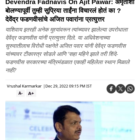
Devendra Fadnavis On Ajit Pawar: अमृताशी
बोलण्यापूर्वी तुम्ही सुप्रिया ताईंना विचारलं होतं का ?
देवेंद्र फडणवीसांचे अजित पवारांना प्रत्युत्तर
याशिवाय इतरही अनेक मुद्द्यांवरून त्यांच्यावर झालेल्या उपरोधाला
देवेंद्र फडणवीस यांनी प्रत्युत्तर दिले. या अधिवेशनाच्या
सुरुवातीलाच विरोधी पक्षनेते अजित पवार यांनी देवेंद्र फडणवीस
यांच्यावर टीकास्त्र सोडले आणि ‘सहा महिने झाले तरी शिंदे-
फडणवीस सरकारच्या मंत्रिमंडळात एकाही महिलेला स्थान मिळाले
नाही?
Vrushal Karmarkar
|
Dec 29, 2022 09:15 PM IST
A+
A-