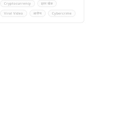
Cryptocurrency
इतर खेळ
Viral Video
आरोग्य
Cybercrime