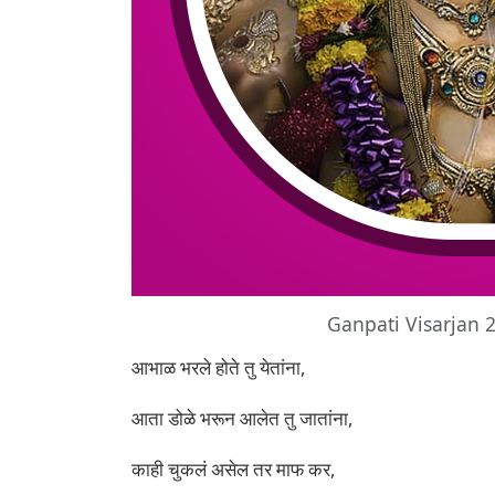
Ganpati Visarjan 
आभाळ भरले होते तु येतांना,
आता डोळे भरून आलेत तु जातांना,
काही चुकलं असेल तर माफ कर,