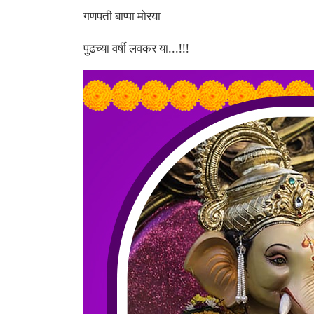
गणपती बाप्पा मोरया
पुढच्या वर्षी लवकर या...!!!