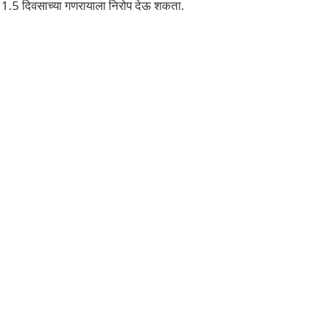
 दिवसाच्या गणरायाला निरोप देऊ शकता.