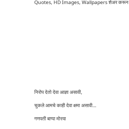
Quotes, HD Images, Wallpapers शेअर करून 1.5
निरोप देतो देवा आज्ञा असावी,
चुकले आमचे काही देवा क्षमा असावी…
गणपती बाप्पा मोरया