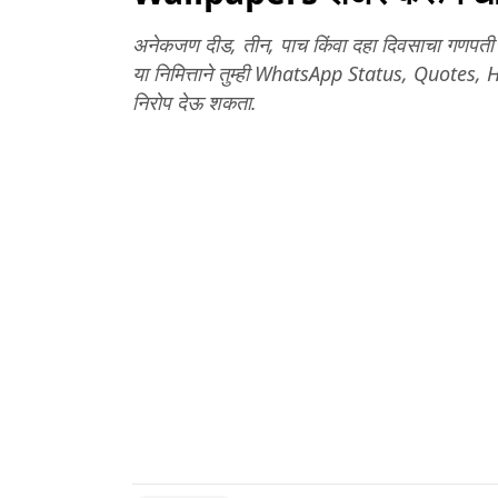
अनेकजण दीड, तीन, पाच किंवा दहा दिवसाचा गणपती 
या निमित्ताने तुम्ही WhatsApp Status, Quotes
निरोप देऊ शकता.