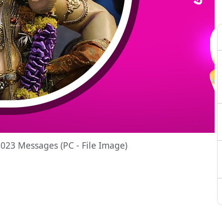
2023 Messages (PC - File Image)