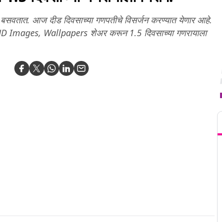
बसवतात. आज दीड दिवसाच्या गणपतीचे विसर्जन करण्यात येणार आहे.
, HD Images, Wallpapers शेअर करून 1.5 दिवसाच्या गणरायाला
T