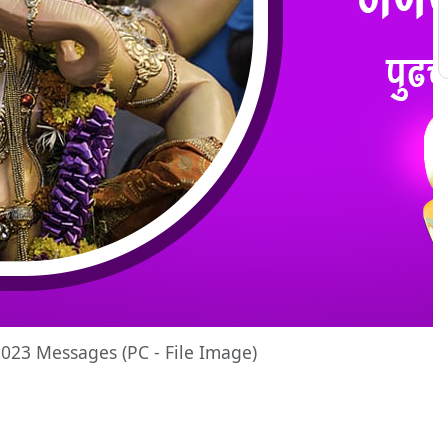
2023 Messages (PC - File Image)