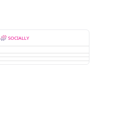
SOCIALLY