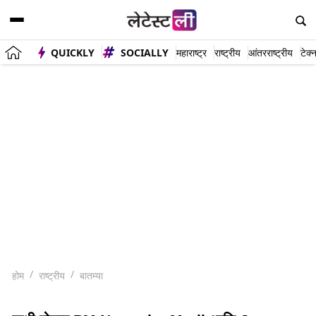
QUICKLY
SOCIALLY
महाराष्ट्र
राष्ट्रीय
आंतरराष्ट्रीय
टेक्
होम
राष्ट्रीय
बातम्या