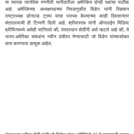
या व्यापक जागतिक रणनीती भागीदारीला अमेरिकेत दोन्ही पक्षांचा पाठींबा
आहे. अमेरिकेच्या अध्यक्षपदाच्या निवडणुकीत बिडेन यांनी विद्यमान
राष्ट्राध्यक्ष डोनाल्ड ट्रम्प यांचा पराभव केल्याच्या काही दिवसानंतर
मंत्रालयाची ही टिप्पणी दिली आहे. श्रीवास्तव यांनी ऑनलाईन मिडिया
ब्रीफिंगमध्ये असेही सांगितले की, पंतप्रधान मोदींनी असे म्हटले आहे की, ते
भारत-अमेरिका संबंधांना नवीन उंचीवर नेण्यासाठी जो बिडेन यांच्यासोबत
काम करण्यास उत्सुक आहेत.