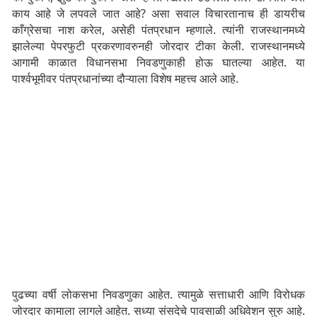
काय आहे जे लपवले जात आहे? असा सवाल विचारतानाच ही डायरीच
काँग्रेसचा नाश करेल, असेही पंतप्रधान म्हणाले. त्यांनी राजस्थानमध्ये
झालेल्या पेपरफुटी प्रकरणावरुनही जोरदार टीका केली. राजस्थानमध्ये
आगामी काळात विधानसभा निवडणुकाही होऊ घातल्या आहेत. या
पार्श्वभूमीवर पंतप्रधानांच्या दौऱ्याला विशेष महत्त्व आले आहे.
पुढच्या वर्षी लोकसभा निवडणुका आहेत. त्यामुळे सत्ताधारी आणि विरोधक
जोरदार कामाला लागले आहेत. सध्या संसदेचे पावसाळी अधिवेशन सुरु आहे.