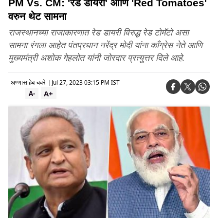
PM Vs. CM: 'रेड डायरी' आणि 'Red Tomatoes'
वरुन थेट सामना
राजस्थानच्या राजाकारणात रेड डायरी विरुद्ध रेड टोमॅटो असा
सामना रंगला आहेत पंतप्रधान नरेंद्र मोदी यांना काँग्रेस नेते आणि
मुख्यमंत्री अशोक गेहलोत यांनी जोरदार प्रत्युत्तर दिले आहे.
अण्णासाहेब चवरे
|
Jul 27, 2023 03:15 PM IST
A+
A-