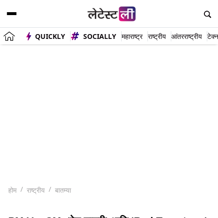
QUICKLY
SOCIALLY
महाराष्ट्र
राष्ट्रीय
आंतरराष्ट्रीय
टेक्
होम
राष्ट्रीय
बातम्या