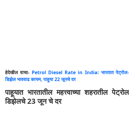
हेदेखील वाचा-
Petrol Diesel Rate in India: भारतात पेट्रोल-
डिझेल भाववाढ कायम, पाहूया 22 जूनचे दर
पाहूयात भारतातील महत्त्वाच्या शहरातील पेट्रोल
डिझेलचे 23 जून चे दर