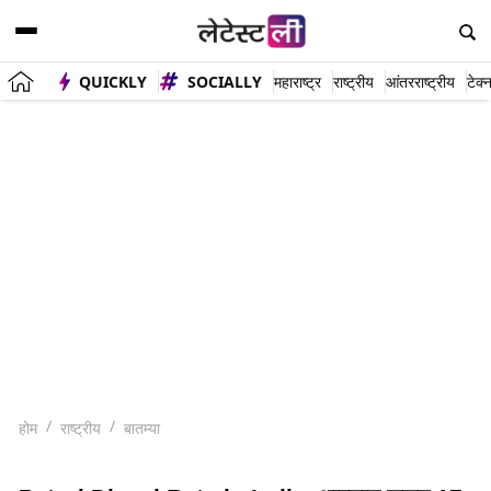
QUICKLY
SOCIALLY
महाराष्ट्र
राष्ट्रीय
आंतरराष्ट्रीय
टेक्
होम
राष्ट्रीय
बातम्या