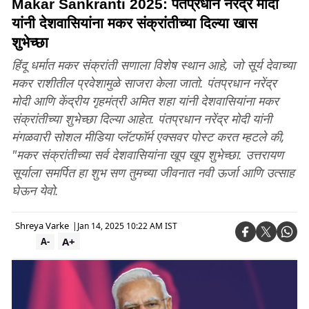
Makar Sankranti 2025: पंतप्रधान नरेंद्र मोदी
यांनी देशवासियांना मकर संक्रांतीच्या दिल्या खास
शुभेच्छा
हिंदू धर्मात मकर संक्रांती सणाला विशेष स्थान आहे, जो सूर्य देवाच्या
मकर राशीतील प्रवेशामुळे साजरा केला जातो. पंतप्रधान नरेंद्र
मोदी आणि केंद्रीय गृहमंत्री अमित शहा यांनी देशवासियांना मकर
संक्रांतीच्या शुभेच्छा दिल्या आहेत. पंतप्रधान नरेंद्र मोदी यांनी
मंगळवारी सोशल मीडिया प्लॅटफॉर्म एक्सवर पोस्ट करत म्हटले की,
"मकर संक्रांतीच्या सर्व देशवासियांना खूप खूप शुभेच्छा. उत्तरायण
सूर्याला समर्पित हा शुभ सण तुमच्या जीवनात नवी ऊर्जा आणि उत्साह
घेऊन येवो.
Shreya Varke
|
Jan 14, 2025 10:22 AM IST
A+
A-