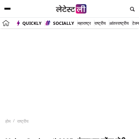
QUICKLY
SOCIALLY
महाराष्ट्र
राष्ट्रीय
आंतरराष्ट्रीय
टेक्
होम
राष्ट्रीय