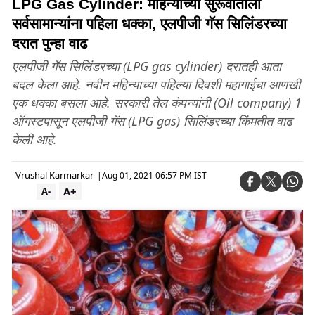
LPG Gas Cylinder: महिन्याच्या सुरूवातीला
सर्वसामान्यांना पहिला धक्का, एलपीजी गॅस सिलिंडरच्या
दरात पुन्हा वाढ
एलपीजी गॅस सिलिंडरच्या (LPG gas cylinder) दरातही आता
बदल केला आहे. नवीन महिन्याच्या पहिल्या दिवशी महागाईचा आणखी
एक धक्का बसला आहे. सरकारी तेल कंपन्यांनी (Oil company) 1
ऑगस्टपासून एलपीजी गॅस (LPG gas) सिलिंडरच्या किंमतीत वाढ
केली आहे.
Vrushal Karmarkar
|
Aug 01, 2021 06:57 PM IST
A+
A-