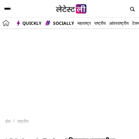
QUICKLY
SOCIALLY
महाराष्ट्र
राष्ट्रीय
आंतरराष्ट्रीय
टेक्
होम
राष्ट्रीय