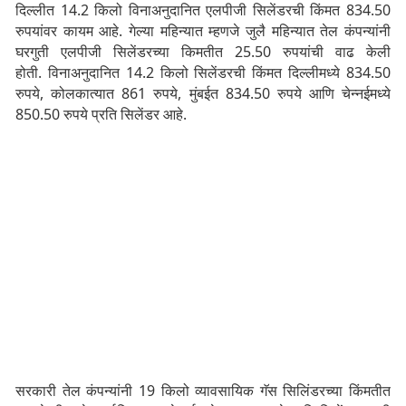
दिल्लीत 14.2 किलो विनाअनुदानित एलपीजी सिलेंडरची किंमत 834.50
रुपयांवर कायम आहे. गेल्या महिन्यात म्हणजे जुलै महिन्यात तेल कंपन्यांनी
घरगुती एलपीजी सिलेंडरच्या किमतीत 25.50 रुपयांची वाढ केली
होती. विनाअनुदानित 14.2 किलो सिलेंडरची किंमत दिल्लीमध्ये 834.50
रुपये, कोलकात्यात 861 रुपये, मुंबईत 834.50 रुपये आणि चेन्नईमध्ये
850.50 रुपये प्रति सिलेंडर आहे.
सरकारी तेल कंपन्यांनी 19 किलो व्यावसायिक गॅस सिलिंडरच्या किंमतीत