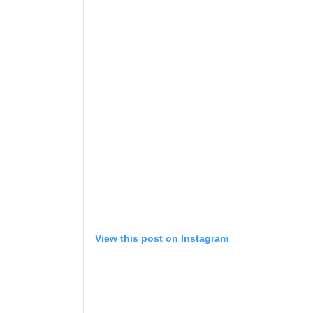
View this post on Instagram