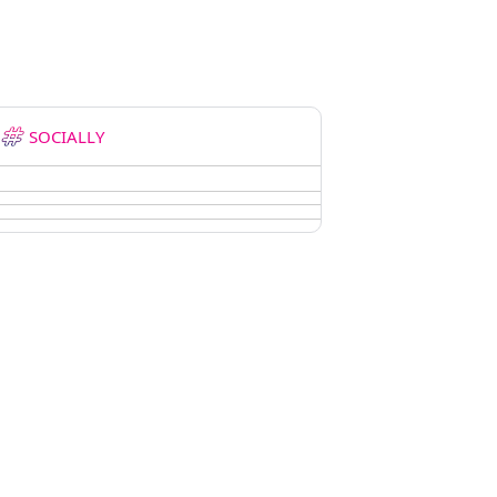
SOCIALLY