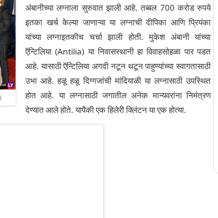
अंबानीच्या लग्नाला सुरुवात झाली आहे. तब्बल 700 करोड रुपये
इतका खर्च केल्या जाणाऱ्या या लग्नाची दीपिका आणि प्रियंका
यांच्या लग्नाइतकीच चर्चा झाली होती. मुकेश अंबानी यांच्या
ऍन्टिलिया (Antilia) या निवासस्थानी हा विवाहसोहळा पार पडत
आहे. यासाठी ऍन्टिलिया अगदी नटून थटून पाहुण्यांच्या स्वागतासाठी
उभा आहे. हळू हळू दिग्गजांची मांदियाळी या लग्नासाठी उपस्थित
होत आहे. या लग्नासाठी जगातील अनेक मान्यवरांना निमंत्रण
)
देण्यात आले होते. यापैकी एक हिलेरी क्लिंटन या एक होत्या.