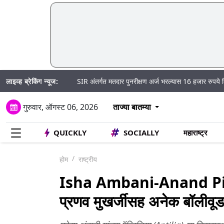
लाइव्ह ब्रेकिंग न्यूज:
SIR अंतर्गत मतदार पुनरीक्षण अर्ज भरल्यास 16 हजार रुपये मिळण्याचा दावा
गुरुवार, ऑगस्ट 06, 2026
ताज्या बातम्या
QUICKLY
SOCIALLY
महाराष्ट्र
होम
राष्ट्रीय
Isha Ambani-Anand Pira
प्रणव मुखर्जीसह अनेक बॉलीवूड