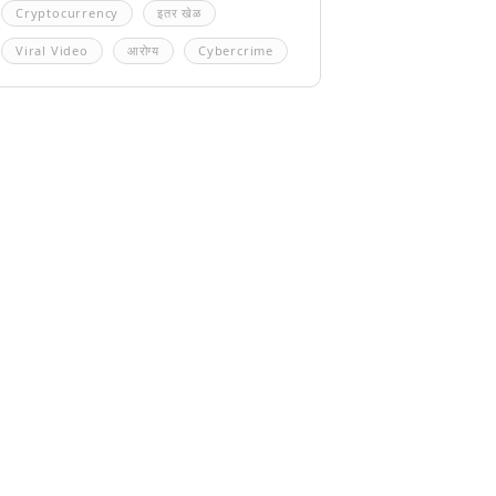
Cryptocurrency
इतर खेळ
Viral Video
आरोग्य
Cybercrime