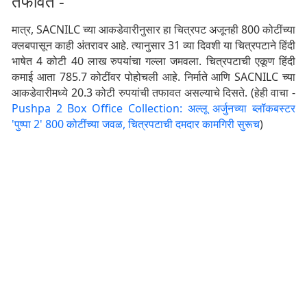
तफावत -
मात्र, SACNILC च्या आकडेवारीनुसार हा चित्रपट अजूनही 800 कोटींच्या
क्लबपासून काही अंतरावर आहे. त्यानुसार 31 व्या दिवशी या चित्रपटाने हिंदी
भाषेत 4 कोटी 40 लाख रुपयांचा गल्ला जमवला. चित्रपटाची एकूण हिंदी
कमाई आता 785.7 कोटींवर पोहोचली आहे. निर्माते आणि SACNILC च्या
आकडेवारीमध्ये 20.3 कोटी रुपयांची तफावत असल्याचे दिसते. (हेही वाचा -
Pushpa 2 Box Office Collection: अल्लू अर्जुनच्या ब्लॉकबस्टर
'पुष्पा 2' 800 कोटींच्या जवळ, चित्रपटाची दमदार कामगिरी सुरूच
)