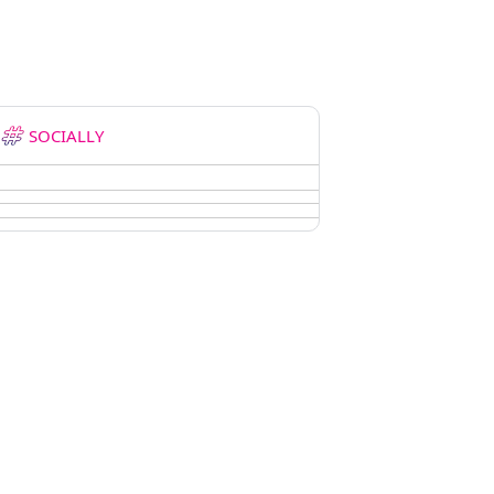
SOCIALLY