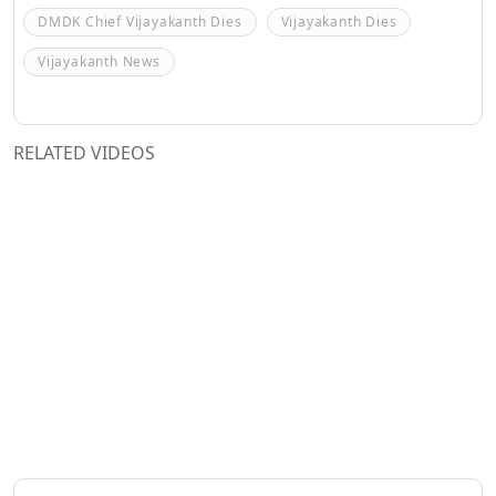
DMDK Chief Vijayakanth Dies
Vijayakanth Dies
Vijayakanth News
RELATED VIDEOS