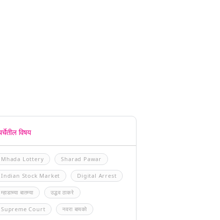
चर्चेतील विषय
Mhada Lottery
Sharad Pawar
Indian Stock Market
Digital Arrest
म्हाडाच्या बातम्या
उद्धव ठाकरे
Supreme Court
नवरा बायको