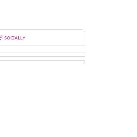
SOCIALLY