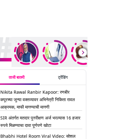
ding Stories
ताजी बातमी
ट्रेंडिंग
Nikita Rawal Ranbir Kapoor: रणबीर
कपूरच्या जुन्या वक्तव्यावर अभिनेत्री निकिता रावल
आक्रमक, माफी मागण्याची मागणी
SIR अंतर्गत मतदार पुनरीक्षण अर्ज भरल्यास 16 हजार
रुपये मिळण्याचा दावा पूर्णपणे खोटा
Bhabhi Hotel Room Viral Video: सोशल