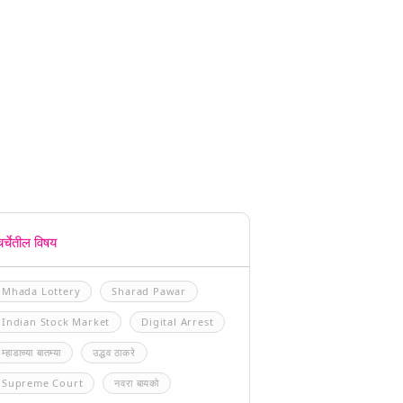
चर्चेतील विषय
Mhada Lottery
Sharad Pawar
Indian Stock Market
Digital Arrest
म्हाडाच्या बातम्या
उद्धव ठाकरे
Supreme Court
नवरा बायको