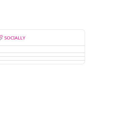
SOCIALLY