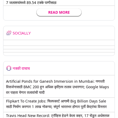
7 जलाशयांमध्ये 89.54 टक्के पाणीसाठा
READ MORE
SOCIALLY
नक्की वाचाच
Artificial Ponds for Ganesh Immersion in Mumbai: गणपती
विसर्जनासाठी BMC 200 हून अधिक कृत्रिम तलाव उभारणार; Google Maps
वर पाहता येणार तलावांची यादी
Flipkart To Create Jobs: फ्लिपकार्ट आगामी Big Billion Days Sale
साठी निर्माण करणार 1 लाख नोकऱ्या; संपूर्ण भारतभर होणार पूर्ती केंद्रांचा विस्तार
Travis Head New Record: ट्रॅव्हिस हेडने केला कहर, 17 चेंडूत अर्धशतक