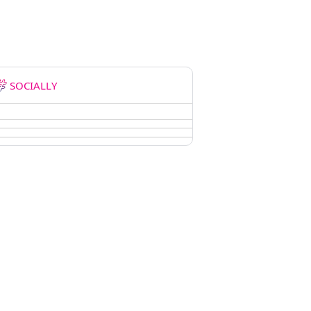
SOCIALLY