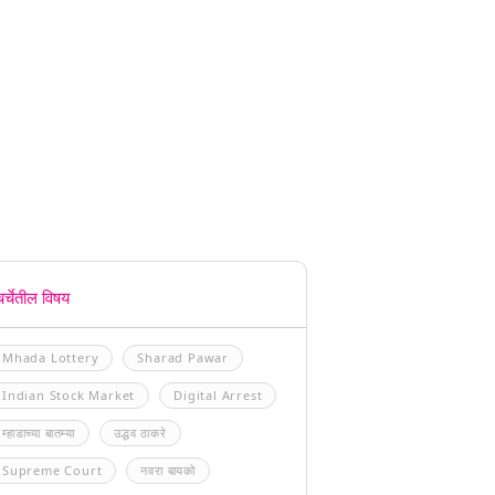
चर्चेतील विषय
Mhada Lottery
Sharad Pawar
Indian Stock Market
Digital Arrest
म्हाडाच्या बातम्या
उद्धव ठाकरे
Supreme Court
नवरा बायको