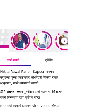
ding Stories
ताजी बातमी
ट्रेंडिंग
Nikita Rawal Ranbir Kapoor: रणबीर
कपूरच्या जुन्या वक्तव्यावर अभिनेत्री निकिता रावल
आक्रमक, माफी मागण्याची मागणी
SIR अंतर्गत मतदार पुनरीक्षण अर्ज भरल्यास 16 हजार
रुपये मिळण्याचा दावा पूर्णपणे खोटा
Bhabhi Hotel Room Viral Video: सोशल