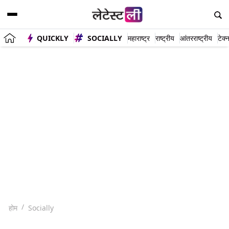
QUICKLY
SOCIALLY
महाराष्ट्र
राष्ट्रीय
आंतरराष्ट्रीय
टेक्
होम
Socially