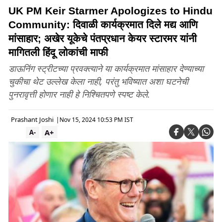
UK PM Keir Starmer Apologizes to Hindu
Community: दिवाळी कार्यक्रमात दिले मद्य आणि
मांसाहार; अखेर यूकेचे पंतप्रधान केयर स्टारमर यांनी
मागितली हिंदू लोकांची माफी
डाऊनिंग स्ट्रीटच्या प्रवक्त्याने या कार्यक्रमात मांसाहार देण्याच्या
चुकीचा थेट उल्लेख केला नाही, परंतु भविष्यात अशा घटनेची
पुनरावृत्ती होणार नाही हे निश्चितपणे स्पष्ट केले.
Prashant Joshi
|
Nov 15, 2024 10:53 PM IST
A+
A-