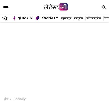
QUICKLY
SOCIALLY
महाराष्ट्र
राष्ट्रीय
आंतरराष्ट्रीय
टेक्
होम
Socially