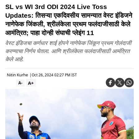
SL vs WI 3rd ODI 2024 Live Toss
Updates: तिसऱ्या एकदिवसीय सामन्यात वेस्ट इंडिजने
नाणेफेक जिंकली, श्रीलंकेला प्रथम फलंदाजीसाठी केले
आमंत्रित; पाहा दोन्ही संघाची प्लेइंग 11
वेस्ट इंडिजचा कर्णधार शाई होपने नाणेफेक जिंकून प्रथम गोलंदाजी
करण्याचा निर्णय घेतला. आणि श्रीलंकेला फलंदाजीसाठी आमंत्रित
केले आहे.
Nitin Kurhe
|
Oct 26, 2024 02:27 PM IST
A+
A-