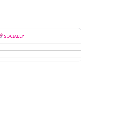
SOCIALLY