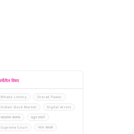
चर्चेतील विषय
Mhada Lottery
Sharad Pawar
Indian Stock Market
Digital Arrest
म्हाडाच्या बातम्या
उद्धव ठाकरे
Supreme Court
नवरा बायको