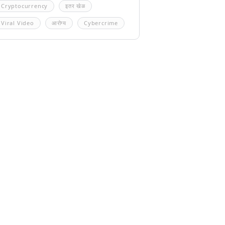
Cryptocurrency
इतर खेळ
Viral Video
आरोग्य
Cybercrime