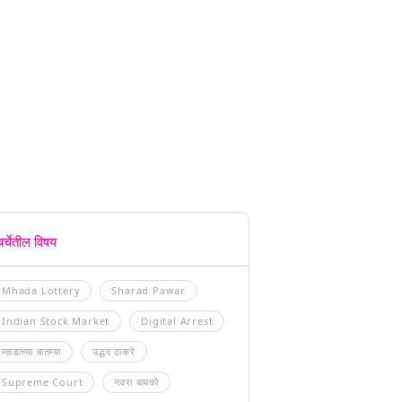
चर्चेतील विषय
Mhada Lottery
Sharad Pawar
Indian Stock Market
Digital Arrest
म्हाडाच्या बातम्या
उद्धव ठाकरे
Supreme Court
नवरा बायको