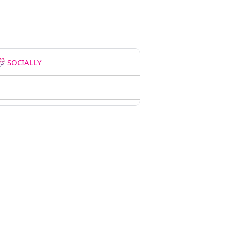
SOCIALLY