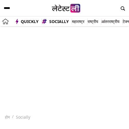
QUICKLY
SOCIALLY
महाराष्ट्र
राष्ट्रीय
आंतरराष्ट्रीय
टेक्
होम
Socially