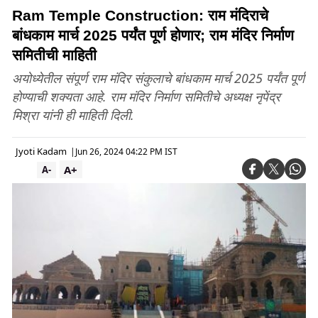
Ram Temple Construction: राम मंदिराचे
बांधकाम मार्च 2025 पर्यंत पूर्ण होणार; राम मंदिर निर्माण
समितीची माहिती
अयोध्येतील संपूर्ण राम मंदिर संकुलाचे बांधकाम मार्च 2025 पर्यंत पूर्ण
होण्याची शक्यता आहे. राम मंदिर निर्माण समितीचे अध्यक्ष नृपेंद्र
मिश्रा यांनी ही माहिती दिली.
Jyoti Kadam
|
Jun 26, 2024 04:22 PM IST
A+
A-