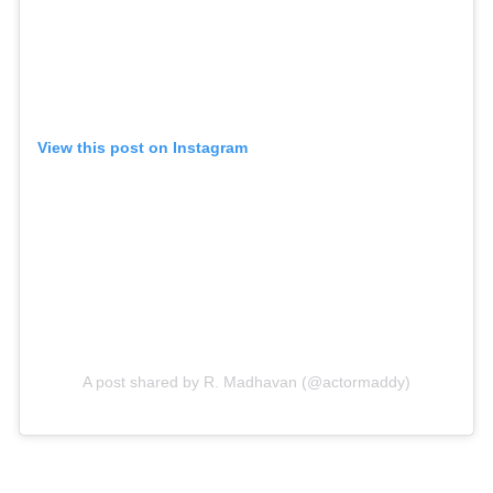
View this post on Instagram
A post shared by R. Madhavan (@actormaddy)