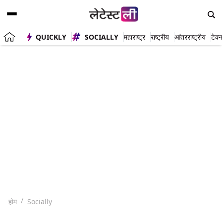
QUICKLY
SOCIALLY
महाराष्ट्र
राष्ट्रीय
आंतरराष्ट्रीय
टेक्
होम
Socially