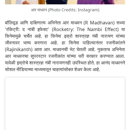
आर माधवन (Photo Credits: Instagram)
बॉलिवूड आणि दाक्षिणात्य अभिनेता आर माधवन (R Madhavan) सध्या
'रॉकेट्री: द नांबी इफेक्ट' (Rocketry: The Nambi Effect) या
सिनेमामुळे चर्चेत आहे. हा सिनेमा इस्रो शास्त्रज्ञ नंबी नारायण यांच्या
जीवनावर भाष्य करणारा आहे. हा सिनेमा पाहिल्यानंतर रजनीकांतने
(Rajinikanth) आता आर. माधवनची भेट घेतली आहे. नुकताच अभिनेता
आर माधवनचा सुपरस्टार रजनीकांत यांच्या घरी सत्कार करण्यात आला.
यावेळी इस्रोचे शास्त्रज्ञ नंबी नारायणनही उपस्थित होते. हा आनंद माधवनने
सोशल मीडियाच्या माध्यमातून चाहत्यांसोबत शेअर केला आहे.