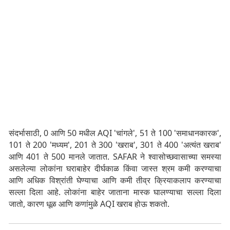
संदर्भासाठी, 0 आणि 50 मधील AQI 'चांगले', 51 ते 100 'समाधानकारक',
101 ते 200 'मध्यम', 201 ते 300 'खराब', 301 ते 400 'अत्यंत खराब'
आणि 401 ते 500 मानले जातात. SAFAR ने श्वासोच्छवासाच्या समस्या
असलेल्या लोकांना घराबाहेर दीर्घकाळ किंवा जास्त श्रम कमी करण्याचा
आणि अधिक विश्रांती घेण्याचा आणि कमी तीव्र क्रियाकलाप करण्याचा
सल्ला दिला आहे. लोकांना बाहेर जाताना मास्क घालण्याचा सल्ला दिला
जातो, कारण धूळ आणि कणांमुळे AQI खराब होऊ शकतो.