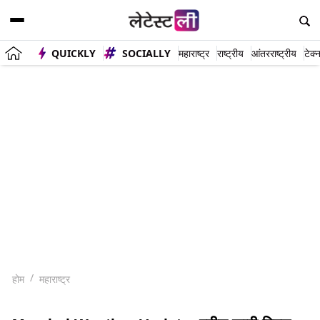
QUICKLY
SOCIALLY
महाराष्ट्र
राष्ट्रीय
आंतरराष्ट्रीय
टेक्
होम
महाराष्ट्र