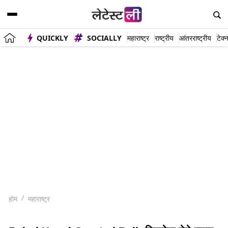
QUICKLY
SOCIALLY
महाराष्ट्र
राष्ट्रीय
आंतरराष्ट्रीय
टेक्
होम
महाराष्ट्र