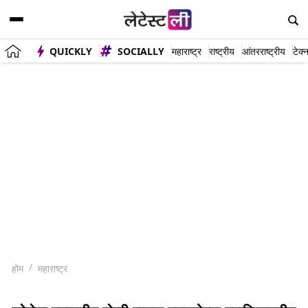
QUICKLY
SOCIALLY
महाराष्ट्र
राष्ट्रीय
आंतरराष्ट्रीय
टेक्
होम
महाराष्ट्र