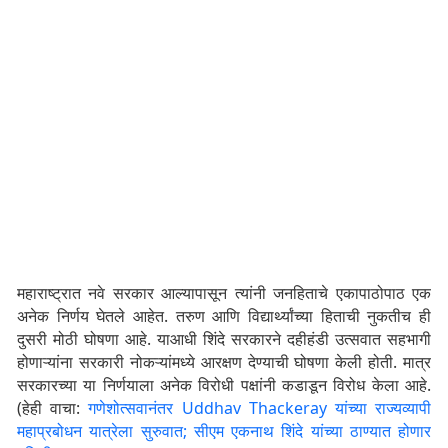
महाराष्ट्रात नवे सरकार आल्यापासून त्यांनी जनहिताचे एकापाठोपाठ एक
अनेक निर्णय घेतले आहेत. तरुण आणि विद्यार्थ्यांच्या हिताची नुकतीच ही
दुसरी मोठी घोषणा आहे. याआधी शिंदे सरकारने दहीहंडी उत्सवात सहभागी
होणाऱ्यांना सरकारी नोकऱ्यांमध्ये आरक्षण देण्याची घोषणा केली होती. मात्र
सरकारच्या या निर्णयाला अनेक विरोधी पक्षांनी कडाडून विरोध केला आहे.
(हेही वाचा:
गणेशोत्सवानंतर Uddhav Thackeray यांच्या राज्यव्यापी
महाप्रबोधन यात्रेला सुरुवात; सीएम एकनाथ शिंदे यांच्या ठाण्यात होणार