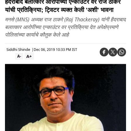
हैदराबाद बलात्कार आरोपींच्या एन्काउंटर वर राज ठाकरे
यांची प्रतिक्रिया; ट्विटर व्यक्त केली 'अशी' भावना
मनसे (MNS) अध्यक्ष राज ठाकरे (Raj Thackeray) यांनी हैदराबाद
बलात्कार आरोपींच्या एन्काउंटर वर प्रतिक्रिया देत अपेक्षेप्रमाणे
पोलिसांच्या कार्याचे कौतुक केले आहे
Siddhi Shinde
|
Dec 06, 2019 10:33 PM IST
A+
A-