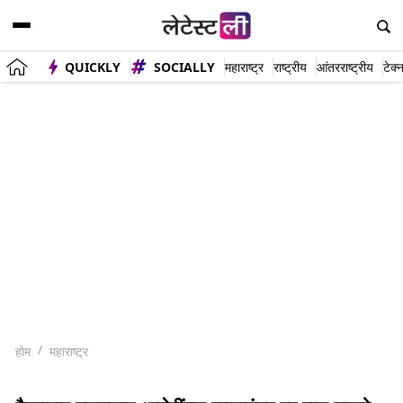
QUICKLY
SOCIALLY
महाराष्ट्र
राष्ट्रीय
आंतरराष्ट्रीय
टेक्
होम
महाराष्ट्र