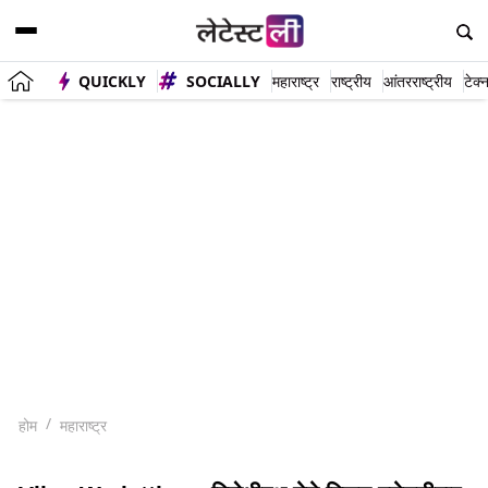
QUICKLY
SOCIALLY
महाराष्ट्र
राष्ट्रीय
आंतरराष्ट्रीय
टेक्
होम
महाराष्ट्र