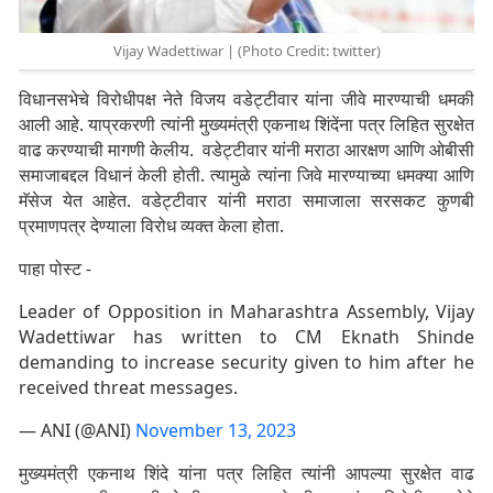
Vijay Wadettiwar | (Photo Credit: twitter)
विधानसभेचे विरोधीपक्ष नेते विजय वडेट्टीवार यांना जीवे मारण्याची धमकी
आली आहे. याप्रकरणी त्यांनी मुख्यमंत्री एकनाथ शिंदेंना पत्र लिहित सुरक्षेत
वाढ करण्याची मागणी केलीय. वडेट्टीवार यांनी मराठा आरक्षण आणि ओबीसी
समाजाबद्दल विधानं केली होती. त्यामुळे त्यांना जिवे मारण्याच्या धमक्या आणि
मॅसेज येत आहेत. वडेट्टीवार यांनी मराठा समाजाला सरसकट कुणबी
प्रमाणपत्र देण्याला विरोध व्यक्त केला होता.
पाहा पोस्ट -
Leader of Opposition in Maharashtra Assembly, Vijay
Wadettiwar has written to CM Eknath Shinde
demanding to increase security given to him after he
received threat messages.
— ANI (@ANI)
November 13, 2023
मुख्यमंत्री एकनाथ शिंदे यांना पत्र लिहित त्यांनी आपल्या सुरक्षेत वाढ