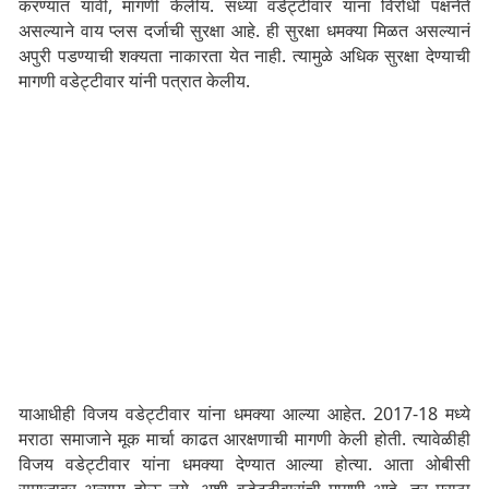
करण्यात यावी, मागणी केलीय. सध्या वडेट्टीवार यांना विरोधी पक्षनेते
असल्याने वाय प्लस दर्जाची सुरक्षा आहे. ही सुरक्षा धमक्या मिळत असल्यानं
अपुरी पडण्याची शक्यता नाकारता येत नाही. त्यामुळे अधिक सुरक्षा देण्याची
मागणी वडेट्टीवार यांनी पत्रात केलीय.
याआधीही विजय वडेट्टीवार यांना धमक्या आल्या आहेत. 2017-18 मध्ये
मराठा समाजाने मूक मार्चा काढत आरक्षणाची मागणी केली होती. त्यावेळीही
विजय वडेट्टीवार यांना धमक्या देण्यात आल्या होत्या. आता ओबीसी