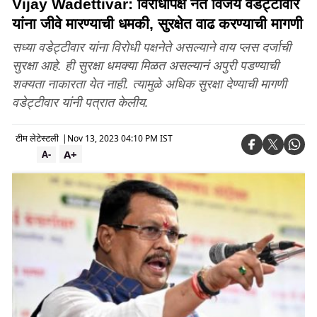
Vijay Wadettivar: विरोधीपक्ष नेते विजय वडेट्टीवार
यांना जीवे मारण्याची धमकी, सुरक्षेत वाढ करण्याची मागणी
सध्या वडेट्टीवार यांना विरोधी पक्षनेते असल्याने वाय प्लस दर्जाची
सुरक्षा आहे. ही सुरक्षा धमक्या मिळत असल्यानं अपुरी पडण्याची
शक्यता नाकारता येत नाही. त्यामुळे अधिक सुरक्षा देण्याची मागणी
वडेट्टीवार यांनी पत्रात केलीय.
टीम लेटेस्टली
|
Nov 13, 2023 04:10 PM IST
A+
A-