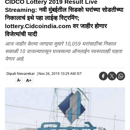
CIDCO Lottery 2019 Result Live
Streaming: नवी मुंबईतील सिडको घरांच्या सोडतीच्या
निकालाचं इथे पहा लाईव्ह स्ट्रिमिंग;
lottery.Cidcoindia.com वर जाहीर होणार
विजेत्यांची यादी
आज जाहीर केल्या जाणार्‍या सुमारे 10,059 घरांसाठीचा निकाल
सकाळी 10 वाजल्यापासून घरबसल्या ऑनलाईन स्वरूपातही पाहता
येणार आहे.
Dipali Nevarekar
|
Nov 26, 2019 10:29 AM IST
A+
A-