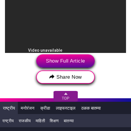
Show Full Article
Share Now
राष्ट्रीय
मनोरंजन
क्रीडा
लाइफस्टाइल
ठळक बातम्या
राष्ट्रीय
राजकीय
माहिती
शिक्षण
बातम्या