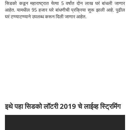
सिडको कडून महाराष्ट्रात येत्या 5 वर्षांत दोन लाख घरं बांधली जाणार
आहेत. यामधील 95 हजार घरे बांधणीची प्रक्रिया सुरू झाली आहे. पुढील
घरं टप्प्याटप्प्याने उपलब्ध करून दिली जाणार आहेत.
इथे पहा सिडको लॉटरी 2019 चे लाईव्ह स्ट्रिमिंग