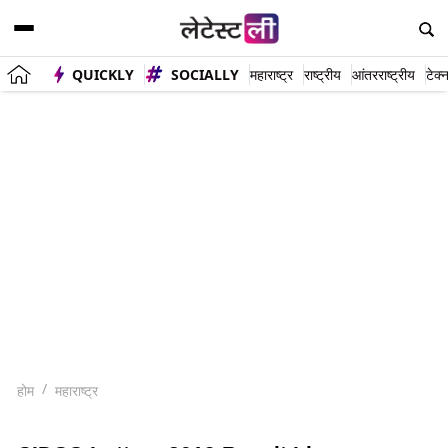
QUICKLY
SOCIALLY
महाराष्ट्र
राष्ट्रीय
आंतरराष्ट्रीय
टेक्
होम
महाराष्ट्र