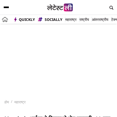
QUICKLY
SOCIALLY
महाराष्ट्र
राष्ट्रीय
आंतरराष्ट्रीय
टेक्
होम
महाराष्ट्र