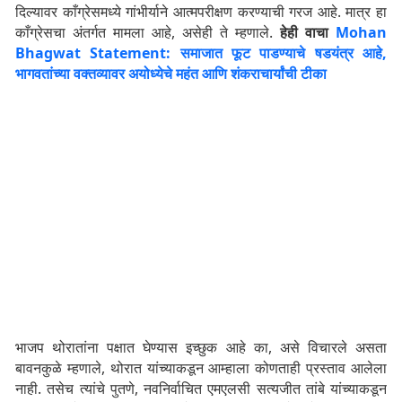
दिल्यावर काँग्रेसमध्ये गांभीर्याने आत्मपरीक्षण करण्याची गरज आहे. मात्र हा
काँग्रेसचा अंतर्गत मामला आहे, असेही ते म्हणाले.
हेही वाचा
Mohan
Bhagwat Statement: समाजात फूट पाडण्याचे षडयंत्र आहे,
भागवतांच्या वक्तव्यावर अयोध्येचे महंत आणि शंकराचार्यांची टीका
भाजप थोरातांना पक्षात घेण्यास इच्छुक आहे का, असे विचारले असता
बावनकुळे म्हणाले, थोरात यांच्याकडून आम्हाला कोणताही प्रस्ताव आलेला
नाही. तसेच त्यांचे पुतणे, नवनिर्वाचित एमएलसी सत्यजीत तांबे यांच्याकडून