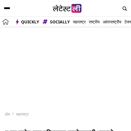
QUICKLY
SOCIALLY
महाराष्ट्र
राष्ट्रीय
आंतरराष्ट्रीय
टेक्
होम
महाराष्ट्र