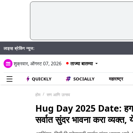
लाइव्ह ब्रेकिंग न्यूज:
Madhur
शुक्रवार, ऑगस्ट 07, 2026
ताज्या बातम्या
QUICKLY
SOCIALLY
महाराष्ट्र
होम
सण आणि उत्सव
Hug Day 2025 Date: हग डेनि
सर्वात सुंदर भावना करा व्यक्त, 