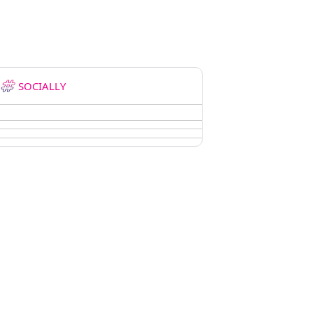
SOCIALLY