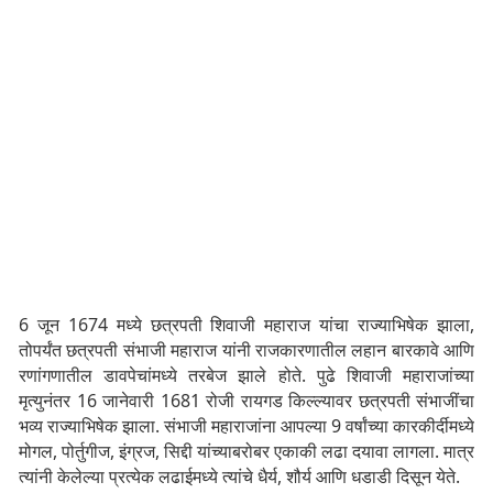
6 जून 1674 मध्ये छत्रपती शिवाजी महाराज यांचा राज्याभिषेक झाला,
तोपर्यंत छत्रपती संभाजी महाराज यांनी राजकारणातील लहान बारकावे आणि
रणांगणातील डावपेचांमध्ये तरबेज झाले होते. पुढे शिवाजी महाराजांच्या
मृत्युनंतर 16 जानेवारी 1681 रोजी रायगड किल्ल्यावर छत्रपती संभाजींचा
भव्य राज्याभिषेक झाला. संभाजी महाराजांना आपल्या 9 वर्षांच्या कारकीर्दीमध्ये
मोगल, पोर्तुगीज, इंग्रज, सिद्दी यांच्याबरोबर एकाकी लढा दयावा लागला. मात्र
त्यांनी केलेल्या प्रत्येक लढाईमध्ये त्यांचे धैर्य, शौर्य आणि धडाडी दिसून येते.