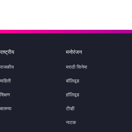
राष्ट्रीय
मनोरंजन
राजकीय
मराठी सिनेमा
माहिती
बॉलिवूड
शिक्षण
हॉलिवूड
बातम्या
टीव्ही
नाटक