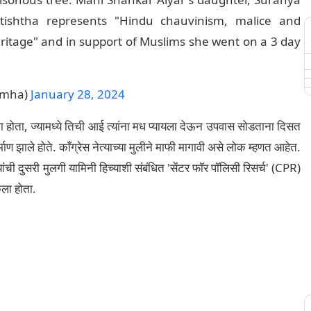
tishtha represents "Hindu chauvinism, malice and
eritage" and in support of Muslims she went on a 3 day
imha)
January 28, 2024
ेला होता, ज्यामध्ये तिची आई त्यांना मध प्यायला देऊन उपवास सोडताना दिसत
माण झाले होते. काँग्रेस नेत्याच्या मुलीने माफी मागावी असे लोक म्हणत आहेत.
 यांची दुसरी मुलगी यामिनी हिच्याशी संबंधित 'सेंटर फॉर पॉलिसी रिसर्च' (CPR)
ेला होता.