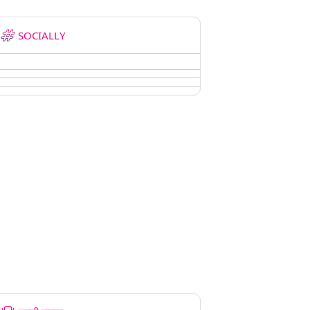
SOCIALLY