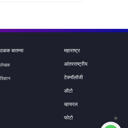
ठळक बातम्या
महाराष्ट्र
आंतरराष्ट्रीय
लेखक
टेक्नॉलॉजी
विज्ञान
ऑटो
व्हायरल
फोटो