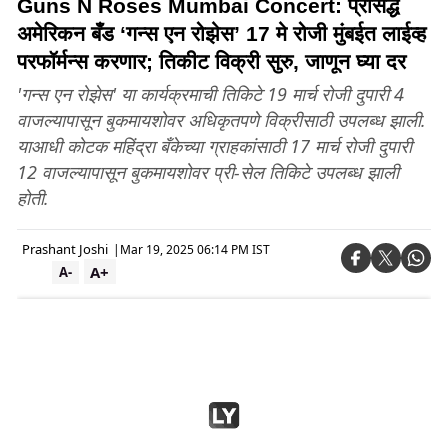
Guns N Roses Mumbai Concert: प्रसिद्ध
अमेरिकन बँड ‘गन्स एन रोझेस’ 17 मे रोजी मुंबईत लाईव्ह
परफॉर्मन्स करणार; तिकीट विक्री सुरु, जाणून घ्या दर
'गन्स एन रोझेस' या कार्यक्रमाची तिकिटे 19 मार्च रोजी दुपारी 4
वाजल्यापासून बुकमायशोवर अधिकृतपणे विक्रीसाठी उपलब्ध झाली.
याआधी कोटक महिंद्रा बँकेच्या ग्राहकांसाठी 17 मार्च रोजी दुपारी
12 वाजल्यापासून बुकमायशोवर प्री-सेल तिकिटे उपलब्ध झाली
होती.
Prashant Joshi
|
Mar 19, 2025 06:14 PM IST
A+
A-