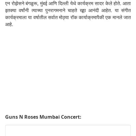
एन रोझेसने बंगळुरू, मुंबई आणि दिल्ली येथे कार्यक्रम सादर केले होते. आता
इतक्या वर्षांनी त्याच्या पुनरागमनाने चाहते खूप आनंदी आहेत. या संगीत
कार्यक्रमाला या वर्षातील सर्वात मोठ्या रॉक कार्याक्रमापैकी एक मानले जात
आहे.
Guns N Roses Mumbai Concert: