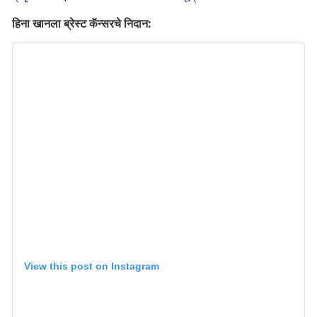
हिना खानला ब्रेस्ट कॅन्सरचे निदान:
View this post on Instagram