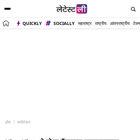
QUICKLY
SOCIALLY
महाराष्ट्र
राष्ट्रीय
आंतरराष्ट्रीय
टेक्
होम
मनोरंजन