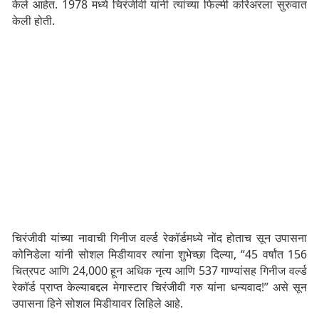
केले आहेत. 1978 मध्ये चिरंजीवी यांनी त्यांच्या फिल्मी करिअरला सुरुवात
केली होती.
चिरंजीवी यांच्या नावाची गिनीज वर्ल्ड रेकॉर्डमध्ये नोंद होताच सून उपासना
कोनिडेला यांनी सोशल मिडीयावर त्यांना शुभेच्छा दिल्या, “45 वर्षांत 156
चित्रपट आणि 24,000 हून अधिक नृत्य आणि 537 गाण्यांसह गिनीज वर्ल्ड
रेकॉर्ड प्राप्त केल्याबद्दल मेगास्टार चिरंजीवी गरु यांना धन्यवाद!” असे सून
उपासना हिने सोशल मिडीयावर लिहिले आहे.