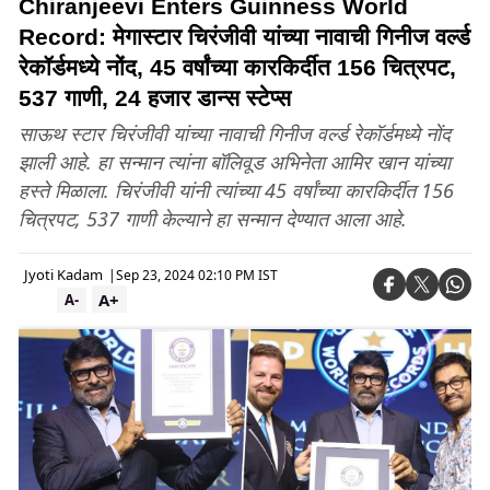
Chiranjeevi Enters Guinness World
Record: मेगास्टार चिरंजीवी यांच्या नावाची गिनीज वर्ल्ड
रेकॉर्डमध्ये नोंद, 45 वर्षांच्या कारकिर्दीत 156 चित्रपट,
537 गाणी, 24 हजार डान्स स्टेप्स
साऊथ स्टार चिरंजीवी यांच्या नावाची गिनीज वर्ल्ड रेकॉर्डमध्ये नोंद
झाली आहे. हा सन्मान त्यांना बॉलिवूड अभिनेता आमिर खान यांच्या
हस्ते मिळाला. चिरंजीवी यांनी त्यांच्या 45 वर्षांच्या कारकिर्दीत 156
चित्रपट, 537 गाणी केल्याने हा सन्मान देण्यात आला आहे.
Jyoti Kadam
|
Sep 23, 2024 02:10 PM IST
A+
A-