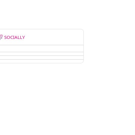
SOCIALLY