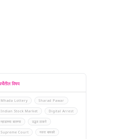
चर्चेतील विषय
Mhada Lottery
Sharad Pawar
Indian Stock Market
Digital Arrest
म्हाडाच्या बातम्या
उद्धव ठाकरे
Supreme Court
नवरा बायको