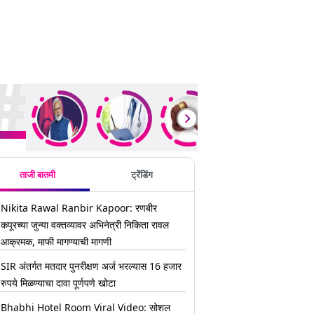
ding Stories
ताजी बातमी
ट्रेंडिंग
Nikita Rawal Ranbir Kapoor: रणबीर
कपूरच्या जुन्या वक्तव्यावर अभिनेत्री निकिता रावल
आक्रमक, माफी मागण्याची मागणी
SIR अंतर्गत मतदार पुनरीक्षण अर्ज भरल्यास 16 हजार
रुपये मिळण्याचा दावा पूर्णपणे खोटा
Bhabhi Hotel Room Viral Video: सोशल