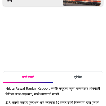
अर्ज
ताजी बातमी
ट्रेंडिंग
Nikita Rawal Ranbir Kapoor: रणबीर कपूरच्या जुन्या वक्तव्यावर अभिनेत्री
निकिता रावल आक्रमक, माफी मागण्याची मागणी
SIR अंतर्गत मतदार पुनरीक्षण अर्ज भरल्यास 16 हजार रुपये मिळण्याचा दावा पूर्णपणे