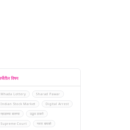
चर्चेतील विषय
Mhada Lottery
Sharad Pawar
Indian Stock Market
Digital Arrest
म्हाडाच्या बातम्या
उद्धव ठाकरे
Supreme Court
नवरा बायको