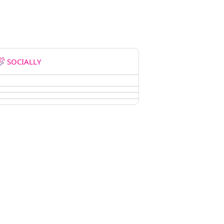
SOCIALLY