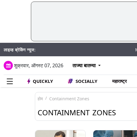
लाइव्ह ब्रेकिंग न्यूज:
Madhur Sa
शुक्रवार, ऑगस्ट 07, 2026
ताज्या बातम्या
QUICKLY
SOCIALLY
महाराष्ट्र
होम
Containment Zones
CONTAINMENT ZONES