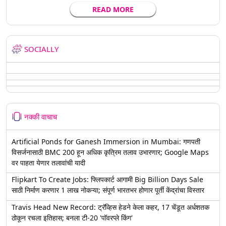
READ MORE
SOCIALLY
नक्की वाचाच
Artificial Ponds for Ganesh Immersion in Mumbai: गणपती
विसर्जनासाठी BMC 200 हून अधिक कृत्रिम तलाव उभारणार; Google Maps
वर पाहता येणार तलावांची यादी
Flipkart To Create Jobs: फ्लिपकार्ट आगामी Big Billion Days Sale
साठी निर्माण करणार 1 लाख नोकऱ्या; संपूर्ण भारतभर होणार पूर्ती केंद्रांचा विस्तार
Travis Head New Record: ट्रॅव्हिस हेडने केला कहर, 17 चेंडूत अर्धशतक
ठोकून रचला इतिहास; बनला टी-20 'पॉवरप्ले किंग'