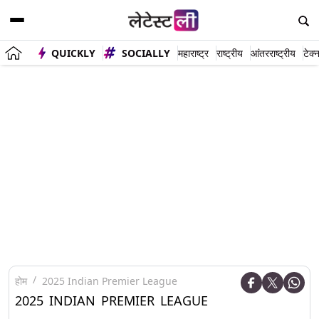
QUICKLY
SOCIALLY
महाराष्ट्र
राष्ट्रीय
आंतरराष्ट्रीय
टेक्
होम
2025 Indian Premier League
2025 INDIAN PREMIER LEAGUE