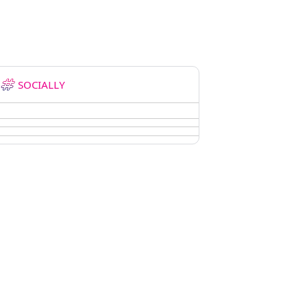
SOCIALLY