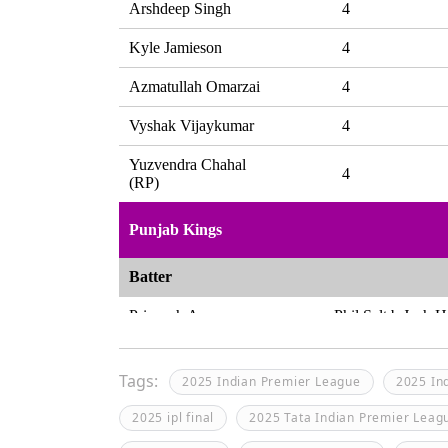
Tags:
2025 Indian Premier League
2025 In
2025 ipl final
2025 Tata Indian Premier Leag