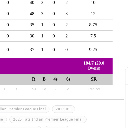
dian Premier League Final
2025 IPL
ue
2025 Tata Indian Premier League Final