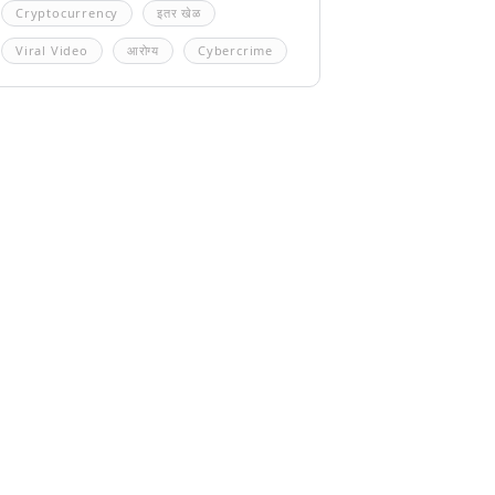
Cryptocurrency
इतर खेळ
Viral Video
आरोग्य
Cybercrime